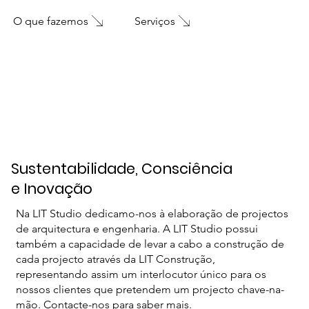
O que fazemos
Serviços
Sustentabilidade, Consciência
e Inovação
Na LIT Studio dedicamo-nos à elaboração de projectos
de arquitectura e engenharia. A LIT Studio possui
também a capacidade de levar a cabo a construção de
cada projecto através da LIT Construção,
representando assim um interlocutor único para os
nossos clientes que pretendem um projecto chave-na-
mão. Contacte-nos para saber mais.