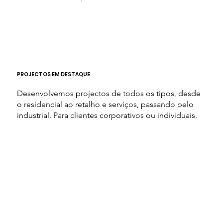
PROJECTOS EM DESTAQUE
Desenvolvemos projectos de todos os tipos, desde
o residencial ao retalho e serviços, passando pelo
industrial. Para clientes corporativos ou individuais.