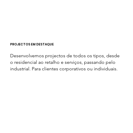
PROJECTOS EM DESTAQUE
Desenvolvemos projectos de todos os tipos, desde
o residencial ao retalho e serviços, passando pelo
industrial. Para clientes corporativos ou individuais.