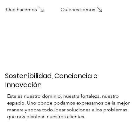
Qué hacemos
Quienes somos
Sostenibilidad, Conciencia e
Innovación
Este es nuestro dominio, nuestra fortaleza, nuestro
espacio. Uno donde podamos expresarnos de la mejor
manera y sobre todo idear soluciones a los problemas
que nos plantean nuestros clientes.