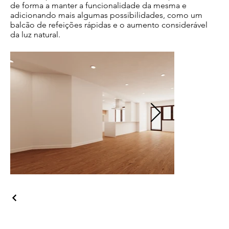
de forma a manter a funcionalidade da mesma e
adicionando mais algumas possibilidades, como um
balcão de refeições rápidas e o aumento considerável
da luz natural.