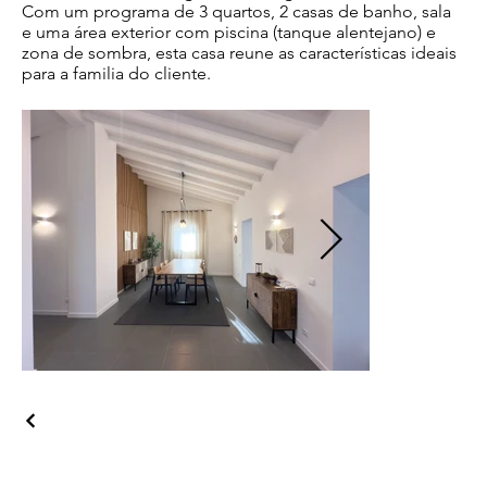
Com um programa de 3 quartos, 2 casas de banho, sala
e uma área exterior com piscina (tanque alentejano) e
zona de sombra, esta casa reune as características ideais
para a familia do cliente.